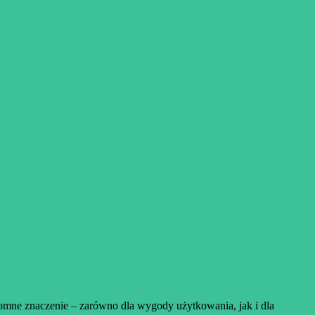
omne znaczenie – zarówno dla wygody użytkowania, jak i dla